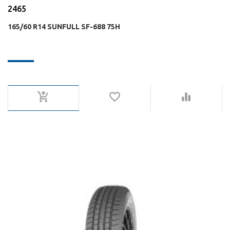
2465
165/60 R14 SUNFULL SF-688 75H