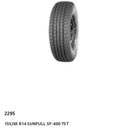
2295
155/65 R14 SUNFULL SF-600 75T