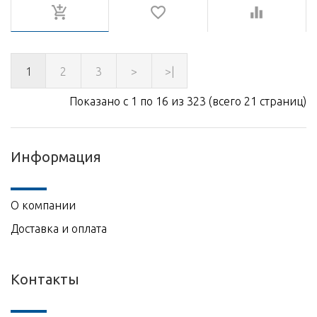
1
2
3
>
>|
Показано с 1 по 16 из 323 (всего 21 страниц)
Информация
О компании
Доставка и оплата
Контакты