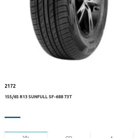
2172
155/65 R13 SUNFULL SF-688 73T