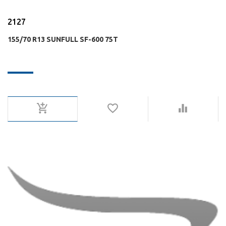
2127
155/70 R13 SUNFULL SF-600 75T