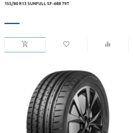
155/80 R13 SUNFULL SF-688 79T