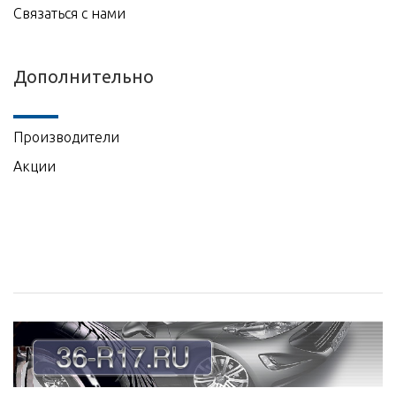
Связаться с нами
Дополнительно
Производители
Акции