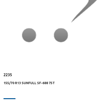
2235
155/70 R13 SUNFULL SF-688 75T