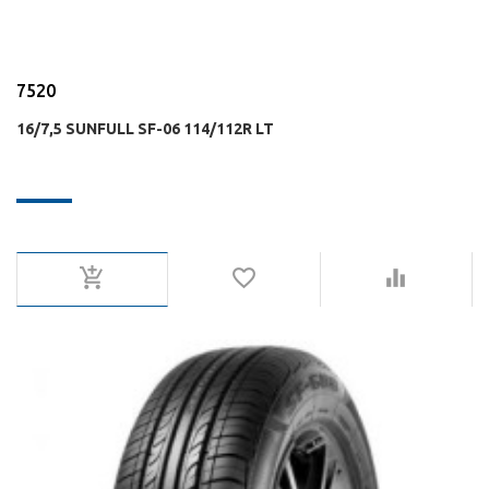
7520
16/7,5 SUNFULL SF-06 114/112R LT