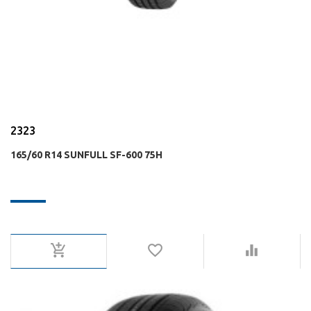
2323
165/60 R14 SUNFULL SF-600 75H