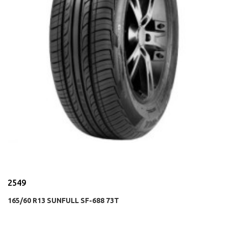
2549
165/60 R13 SUNFULL SF-688 73T