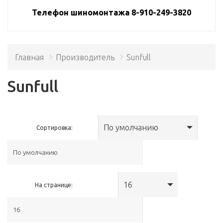
Телефон шиномонтажа 8-910-249-3820
Главная
Производитель
Sunfull
Sunfull
По умолчанию
Сортировка:
16
На странице: