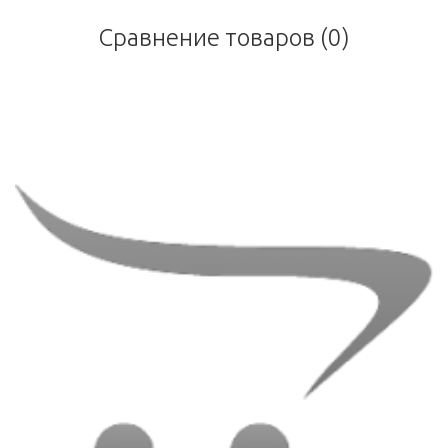
Сравнение товаров (0)