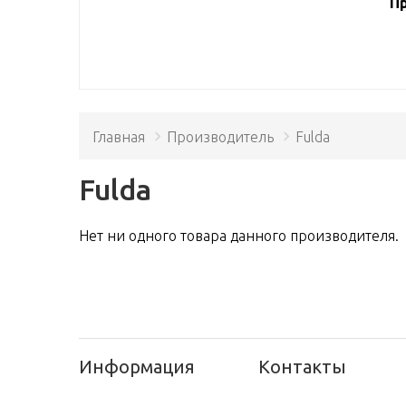
Пр
Главная
Производитель
Fulda
Fulda
Нет ни одного товара данного производителя.
Информация
Контакты