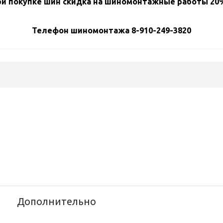
и покупке шин скидка на шиномонтажные работы 20%
Телефон шиномонтажа 8-910-249-3820
Дополнительно