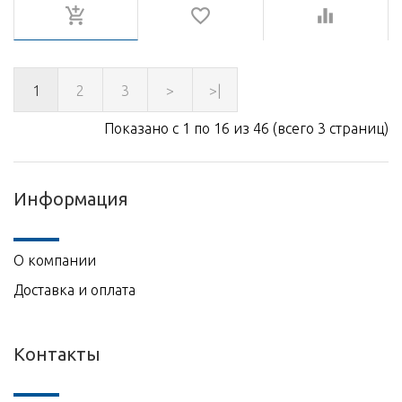
1
2
3
>
>|
Показано с 1 по 16 из 46 (всего 3 страниц)
Информация
О компании
Доставка и оплата
Контакты