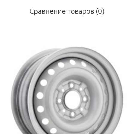
Сравнение товаров (0)