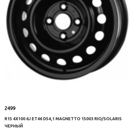
2499
R15 4X100 6J ET46 D54,1 MAGNETTO 15003 RIO/SOLARIS
ЧЕРНЫЙ