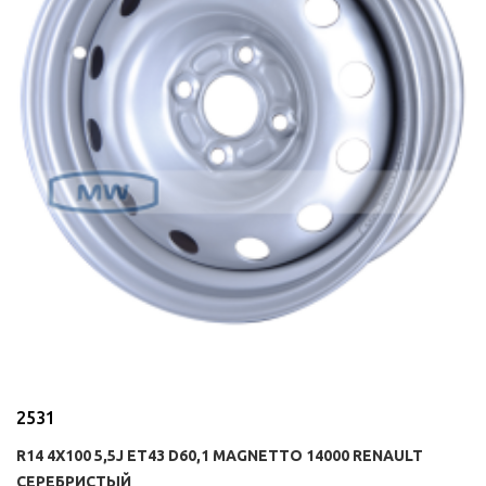
2531
R14 4X100 5,5J ET43 D60,1 MAGNETTO 14000 RENAULT
СЕРЕБРИСТЫЙ