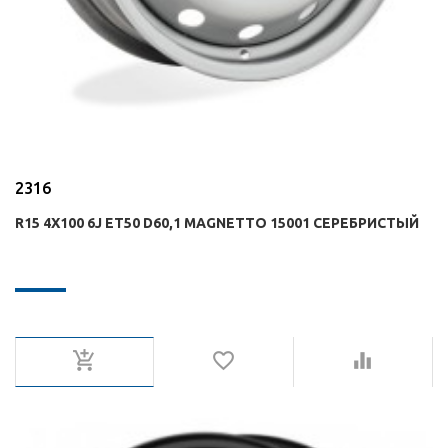
2316
R15 4X100 6J ET50 D60,1 MAGNETTO 15001 СЕРЕБРИСТЫЙ