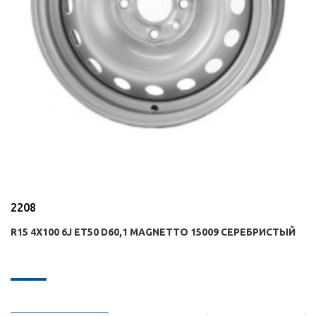
2208
R15 4X100 6J ET50 D60,1 MAGNETTO 15009 СЕРЕБРИСТЫЙ