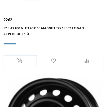
2262
R15 4X100 6J ET40 D60 MAGNETTO 15002 LOGAN
СЕРЕБРИСТЫЙ