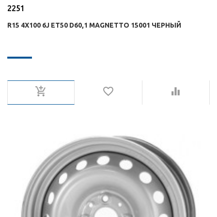
2251
R15 4X100 6J ET50 D60,1 MAGNETTO 15001 ЧЕРНЫЙ