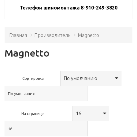
Телефон шиномонтажа 8-910-249-3820
Главная
Производитель
Magnetto
Magnetto
По умолчанию
Сортировка:
16
На странице: