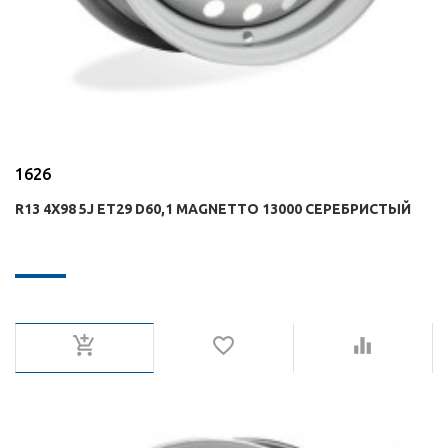
1626
R13 4X98 5J ET29 D60,1 MAGNETTO 13000 СЕРЕБРИСТЫЙ