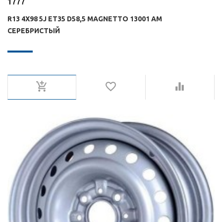
1777
R13 4X98 5J ET35 D58,5 MAGNETTO 13001 AM
СЕРЕБРИСТЫЙ