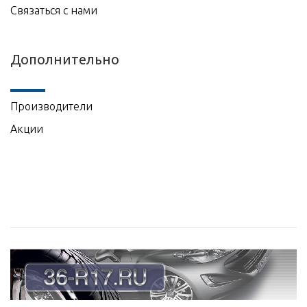
Связаться с нами
Дополнительно
Производители
Акции