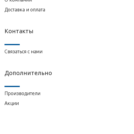
Доставка и оплата
Контакты
Связаться с нами
Дополнительно
Производители
Акции