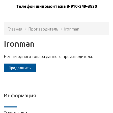
Телефон шиномонтажа 8-910-249-3820
Главная
Производитель
Ironman
Ironman
Нет ни одного товара данного производителя.
Продолжить
Информация
О компании