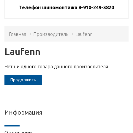
Телефон шиномонтажа 8-910-249-3820
Главная
Производитель
Laufenn
Laufenn
Нет ни одного товара данного производителя.
Продолжить
Информация
О компании