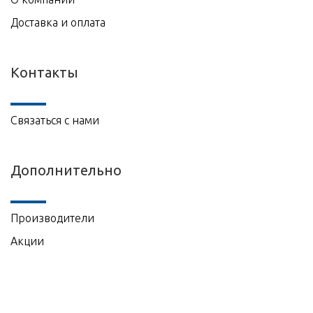
Доставка и оплата
Контакты
Связаться с нами
Дополнительно
Производители
Акции